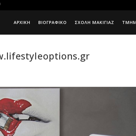
ΑΡΧΙΚΗ
ΒΙΟΓΡΑΦΙΚΟ
ΣΧΟΛΗ ΜΑΚΙΓΙΑΖ
ΤΜΗ
lifestyleoptions.gr