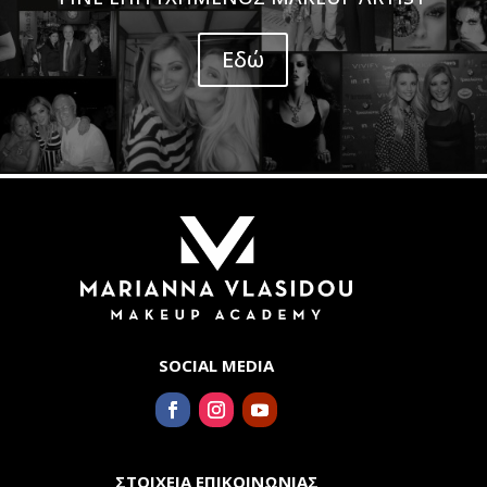
Εδώ
SOCIAL MEDIA
ΣΤΟΙΧΕΙΑ ΕΠΙΚΟΙΝΩΝΙΑΣ