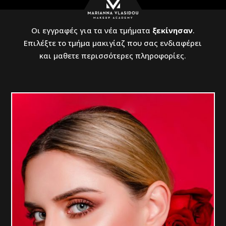
Οι εγγραφές για τα νέα τμήματα
ξεκίνησαν
.
Επιλέξτε το τμήμα μακιγίαζ που σας ενδιαφέρει
και μαθετε περισσότερες πληροφορίες.