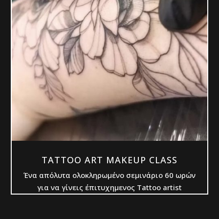
TATTOO ART MAKEUP CLASS
Ένα απόλυτα ολοκληρωμένο σεμινάριο 60 ωρών
για να γίνεις έπιτυχημενος Tattoo artist