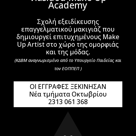
Academy
Σχολή εξειδίκευσης
επαγγελματικού μακιγιάζ που
δημιουργεί επιτυχημένους Make
Up Artist στο χώρο της ομορφιάς
και της μόδας.
(ΚΔΒΜ αναγνωρισμένο από το Υπουργείο Παιδείας και
τον ΕΟΠΠΕΠ )
ΟΙ ΕΓΓΡΑΦΕΣ ΞΕΚΙΝΗΣΑΝ
Νέα τμήματα Οκτω΄βρίου
2313 061 368