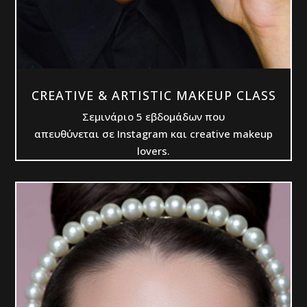
CREATIVE & ARTISTIC MAKEUP CLASS
Σεμινάριο 5 εβδομάδων που
απευθύνεται σε Instagram και creative makeup
lovers.