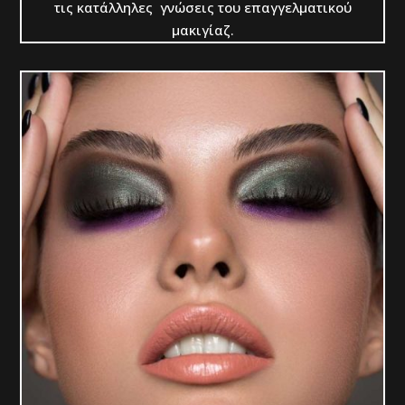
τις κατάλληλες γνώσεις του επαγγελματικού
μακιγίαζ.