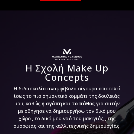
Η Σχολή Make Up
Concepts
Η διδασκαλία αναμφίβολα σίγουρα αποτελεί
ίσως το πιο σημαντικό κομμάτι της δουλειάς
μου, καθώς
η αγάπη
και
το πάθος
για αυτήν
με οδήγησε να δημιουργήσω τον δικό μου
χώρο , το δικό μου ναό του μακιγιάζ , της
ομορφιάς και της καλλιτεχνικής δημιουργίας.