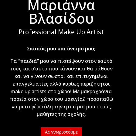
Μαριάννα
Βλασίδου
Professional Make Up Artist
Σκοπός μου και όνειρο μου;
Τα “παιδιά” μου να πιστέψουν στον εαυτό
τους και σ’άυτο που κάνουν και θα μάθουν
και να γίνουν σωστοί και επιτυχημένοι
επαγγελματίες αλλά κυρίως περιζήτητοι
make up artists στο χώρο! Με μακροχρόνια
πορεία στον χώρο του μακιγίαζ προσπαθώ
να μεταφέρω όλη την εμπείρια μου στούς
μαθήτες της σχολής.
Ας γνωριστούμε