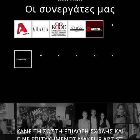
Οι συνεργάτες μας
ΚΑΝΕ ΤΗ ΣΩΣΤΗ ΕΠΙΛΟΓΗ ΣΧΟΛΗΣ ΚΑΙ
ΓΙΝΕ ΕΠΙΤΥΧΗΜΕΝΟΣ MAKEUP ARTIST