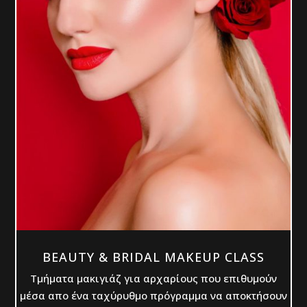
BEAUTY & BRIDAL MAKEUP CLASS
Τμήματα μακιγιάζ για αρχαρίους που επιθυμούν
μέσα απο ένα ταχύρυθμο πρόγραμμα να αποκτήσουν