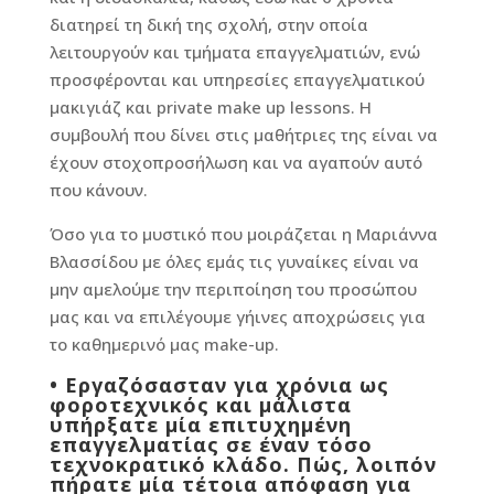
διατηρεί τη δική της σχολή, στην οποία
λειτουργούν και τμήματα επαγγελματιών, ενώ
προσφέρονται και υπηρεσίες επαγγελματικού
μακιγιάζ και private make up lessons. Η
συμβουλή που δίνει στις μαθήτριες της είναι να
έχουν στοχοπροσήλωση και να αγαπούν αυτό
που κάνουν.
Όσο για το μυστικό που μοιράζεται η Μαριάννα
Βλασσίδου με όλες εμάς τις γυναίκες είναι να
μην αμελούμε την περιποίηση του προσώπου
μας και να επιλέγουμε γήινες αποχρώσεις για
το καθημερινό μας make-up.
• Εργαζόσασταν για χρόνια ως
φοροτεχνικός και μάλιστα
υπήρξατε μία επιτυχημένη
επαγγελματίας σε έναν τόσο
τεχνοκρατικό κλάδο. Πώς, λοιπόν
πήρατε μία τέτοια απόφαση για