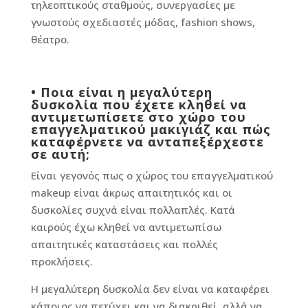
τηλεοπτικούς σταθμούς, συνεργασίες με
γνωστούς σχεδιαστές μόδας, fashion shows,
θέατρο.
•
Ποια είναι η μεγαλύτερη
δυσκολία που έχετε κληθεί να
αντιμετωπίσετε στο χώρο του
επαγγελματικού μακιγιάζ και πώς
καταφέρνετε να ανταπεξέρχεστε
σε αυτή;
Είναι γεγονός πως ο χώρος του επαγγελματικού
makeup είναι άκρως απαιτητικός και οι
δυσκολίες συχνά είναι πολλαπλές. Κατά
καιρούς έχω κληθεί να αντιμετωπίσω
απαιτητικές καταστάσεις και πολλές
προκλήσεις.
Η μεγαλύτερη δυσκολία δεν είναι να καταφέρει
κάποιος να πετύχει και να διακριθεί, αλλά να