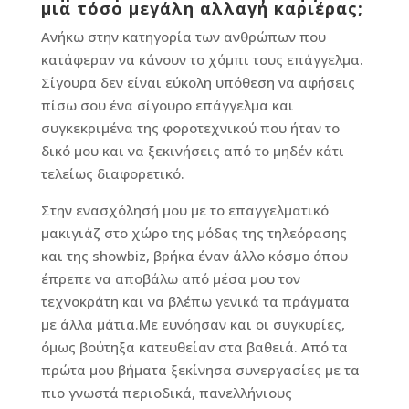
μια τόσο μεγάλη αλλαγή καριέρας;
Ανήκω στην κατηγορία των ανθρώπων που
κατάφεραν να κάνουν το χόμπι τους επάγγελμα.
Σίγουρα δεν είναι εύκολη υπόθεση να αφήσεις
πίσω σου ένα σίγουρο επάγγελμα και
συγκεκριμένα της φοροτεχνικού που ήταν το
δικό μου και να ξεκινήσεις από το μηδέν κάτι
τελείως διαφορετικό.
Στην ενασχόλησή μου με το επαγγελματικό
μακιγιάζ στο χώρο της μόδας της τηλεόρασης
και της showbiz, βρήκα έναν άλλο κόσμο όπου
έπρεπε να αποβάλω από μέσα μου τον
τεχνοκράτη και να βλέπω γενικά τα πράγματα
με άλλα μάτια.Με ευνόησαν και οι συγκυρίες,
όμως βούτηξα κατευθείαν στα βαθειά. Από τα
πρώτα μου βήματα ξεκίνησα συνεργασίες με τα
πιο γνωστά περιοδικά, πανελλήνιους