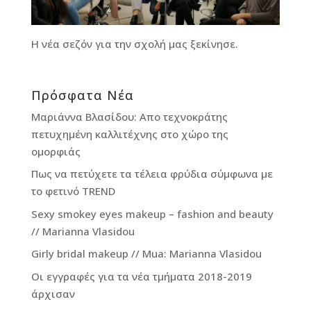
Η νέα σεζόν για την σχολή μας ξεκίνησε.
Πρόσφατα Νέα
Μαριάννα Βλασίδου: Απο τεχνοκράτης
πετυχημένη καλλιτέχνης στο χώρο της
ομορφιάς
Πως να πετύχετε τα τέλεια φρύδια σύμφωνα με
το φετινό TREND
Sexy smokey eyes makeup – fashion and beauty
// Marianna Vlasidou
Girly bridal makeup // Mua: Marianna Vlasidou
Οι εγγραφές για τα νέα τμήματα 2018-2019
άρχισαν