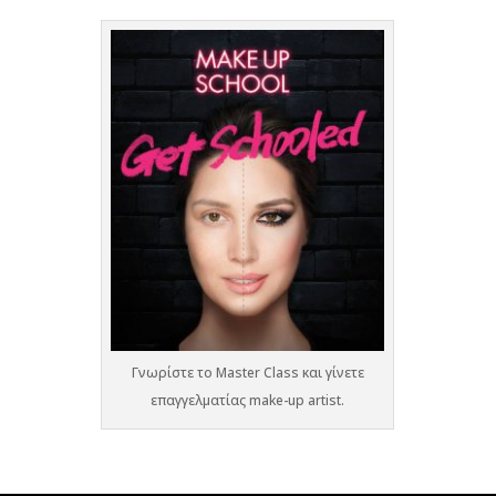
Γνωρίστε το Master Class και γίνετε
επαγγελματίας make-up artist.